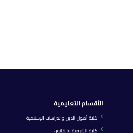
الأقسام التعليمية
كلية أصول الدين والدراسات الإسلامية
كلية الشريعة والقانون