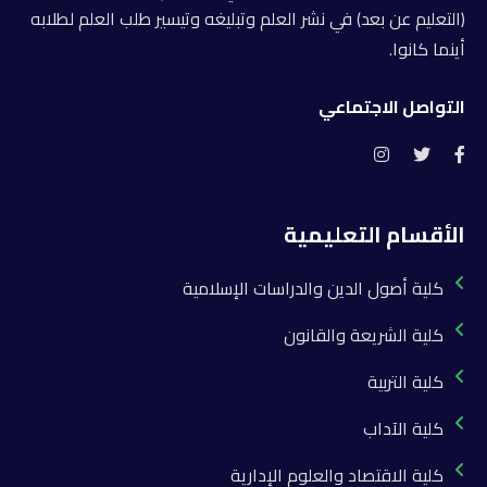
(التعليم عن بعد) في نشر العلم وتبليغه وتيسير طلب العلم لطلابه
أينما كانوا.
التواصل الاجتماعي
الأقسام التعليمية
كلية أصول الدين والدراسات الإسلامية
كلية الشريعة والقانون
كلية التربية
كلية الآداب
كلية الاقتصاد والعلوم الإدارية