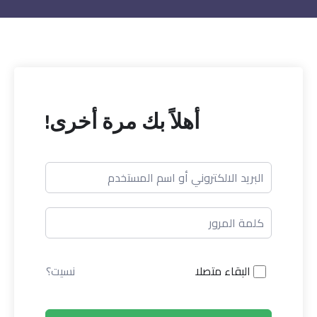
أهلاً بك مرة أخرى!
البقاء متصلا
نسيت؟