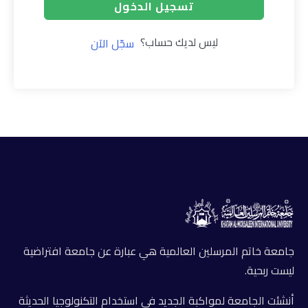
تسجيل الدخول
ليس لديك حساب؟
سجّل الآن
جامعة خاتم المرسلين العالمية هي عبارة عن جامعة افتراضية
ليست ربحية.
أنشئت الجامعة لمواكبة الجديد في استخدام التكنولوجيا الحديثة