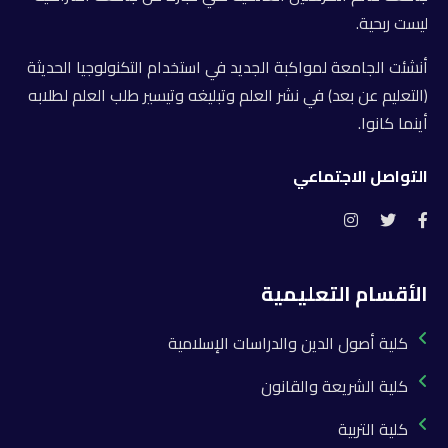
ليست ربحية.
أنشئت الجامعة لمواكبة الجديد في استخدام التكنولوجيا الحديثة
(التعليم عن بعد) في نشر العلم وتبليغه وتيسير طلب العلم لطلابه
أينما كانوا.
التواصل الاجتماعي
الأقسام التعليمية
كلية أصول الدين والدراسات الإسلامية
كلية الشريعة والقانون
كلية التربية