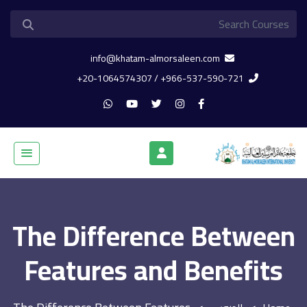
info@khatam-almorsaleen.com
966-537-590-721+ / 20-1064574307+
The Difference Between
Features and Benefits