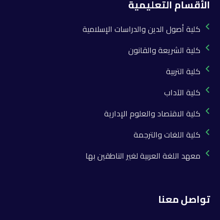
الأقسام التعليمية
كلية أصول الدين والدراسات الإسلامية
كلية الشريعة والقانون
كلية التربية
كلية الآداب
كلية الاقتصاد والعلوم الإدارية
كلية اللغات والترجمة
معهد اللغة العربية لغير الناطقين بها
تواصل معنا