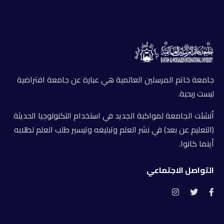
جامعة خاتم المرسلين العالمية هي عبارة عن جامعة افتراضية
ليست ربحية.
أنشئت الجامعة لمواكبة الجديد في استخدام التكنولوجيا الحديثة
(التعليم عن بعد) في نشر العلم وتبليغه وتيسير طلب العلم لطلابه
أينما كانوا.
التواصل الاجتماعي