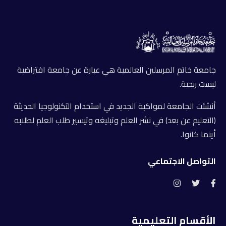
جامعة خاتم المرسلين العالمية هي عبارة عن جامعة افتراضية
ليست ربحية.
أنشئت الجامعة لمواكبة الجديد في استخدام التكنولوجيا الحديثة
(التعليم عن بعد) في نشر العلم وتبليغه وتيسير طلب العلم لطلابه
أينما كانوا.
التواصل الاجتماعي
الأقسام التعليمية