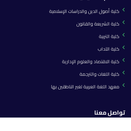
كلية أصول الدين والدراسات الإسلامية
كلية الشريعة والقانون
كلية التربية
كلية الآداب
كلية الاقتصاد والعلوم الإدارية
كلية اللغات والترجمة
معهد اللغة العربية لغير الناطقين بها
تواصل معنا
info@khatam-almorsaleen.com