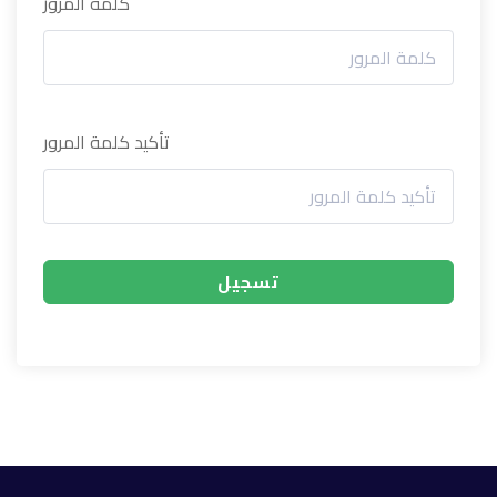
كلمة المرور
تأكيد كلمة المرور
تسجيل