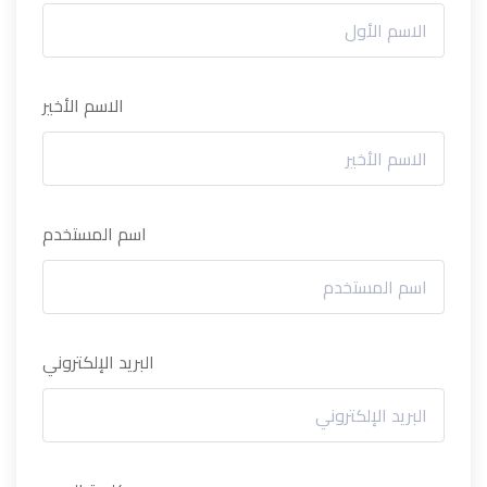
الاسم الأخير
اسم المستخدم
البريد الإلكتروني