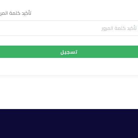
تأكيد كلمة المرو
تسجيل