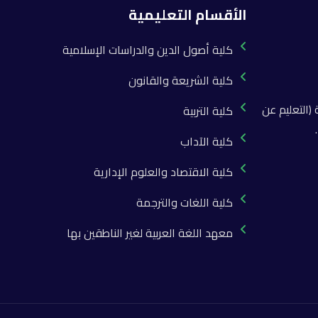
الأقسام التعليمية
كلية أصول الدين والدراسات الإسلامية
كلية الشريعة والقانون
(التعليم عن
كلية التربية
كلية الآداب
كلية الاقتصاد والعلوم الإدارية
كلية اللغات والترجمة
معهد اللغة العربية لغير الناطقين بها