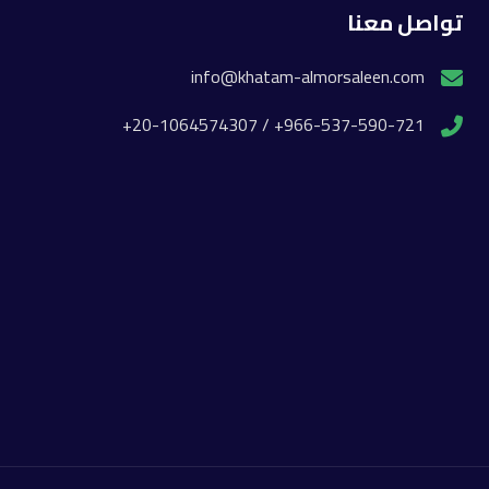
تواصل معنا
info@khatam-almorsaleen.com
966-537-590-721+ / 20-1064574307+