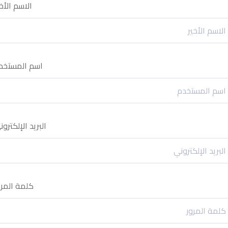
الاسم الأخي
اسم المستخد
البريد الإلكترون
كلمة المرو